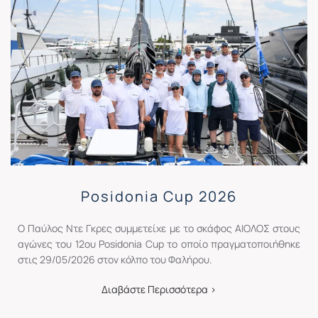
Posidonia Cup 2026
Ο Παύλος Ντε Γκρες συμμετείχε με το σκάφος ΑΙΟΛΟΣ στους
αγώνες του 12ου Posidonia Cup το οποίο πραγματοποιήθηκε
στις 29/05/2026 στον κόλπο του Φαλήρου.
Διαβάστε Περισσότερα >