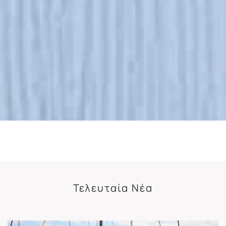
Τελευταία Νέα