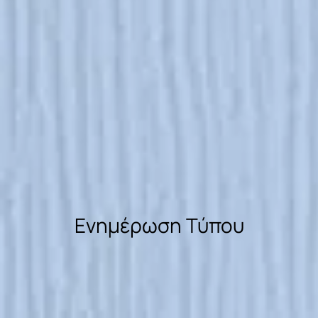
Ενημέρωση Τύπου